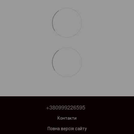
+380999226595
Контакти
Повна версія сайту