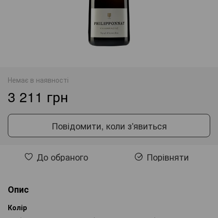
Немає в наявності
3 211 грн
Повідомити, коли з'явиться
До обраного
Порівняти
Опис
Колір