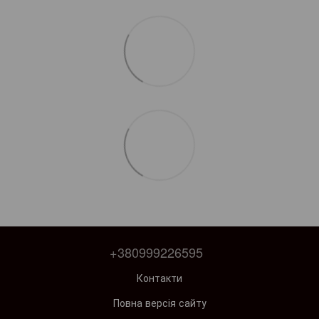
+380999226595
Контакти
Повна версія сайту