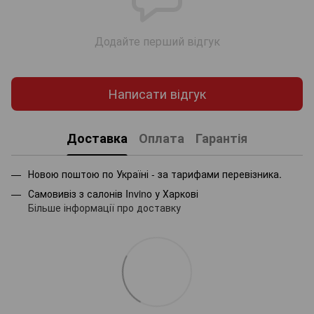
Додайте перший відгук
Написати відгук
Доставка
Оплата
Гарантія
Новою поштою по Україні - за тарифами перевізника.
Самовивіз з салонів Invino у Харкові
Більше інформації про доставку