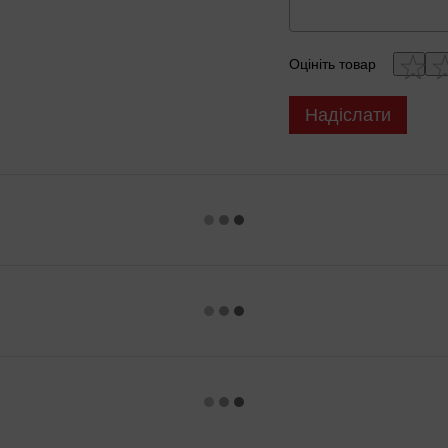
Оцініть товар
Надіслати