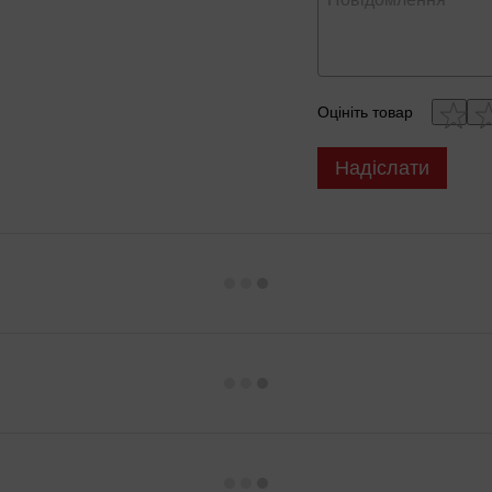
Оцініть товар
Надіслати