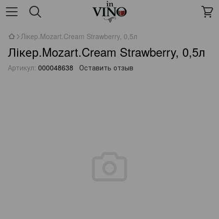
Лікер.Mozart.Cream Strawberry, 0,5л
Лікер.Mozart.Cream Strawberry, 0,5л
Артикул:
000048638
Оставить отзыв