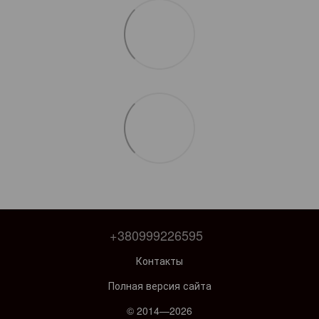
+380999226595
Контакты
Полная версия сайта
© 2014—2026