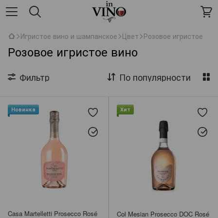
Игристое вино и шампанское
Цвет
Розовое игристое
Розовое игристое вино
Фильтр
По популярности
Новинка
Хит
Casa Martelletti Prosecco Rosé
Col Mesian Prosecco DOC Rosé