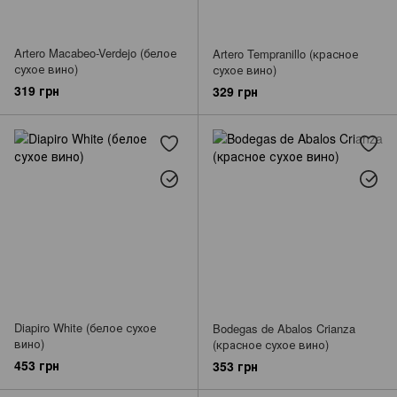
Artero Macabeo-Verdejo (белое
Artero Tempranillo (красное
сухое вино)
сухое вино)
319 грн
329 грн
Diapiro White (белое сухое
Bodegas de Abalos Crianza
вино)
(красное сухое вино)
453 грн
353 грн