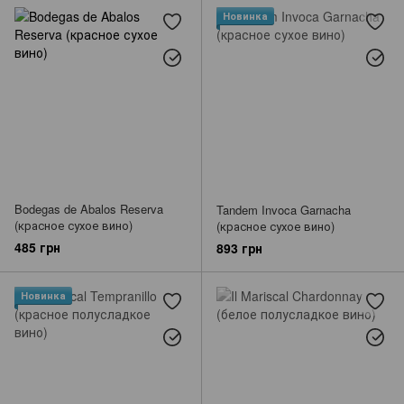
Новинка
Bodegas de Abalos Reserva
Tandem Invoca Garnacha
(красное сухое вино)
(красное сухое вино)
485 грн
893 грн
Новинка