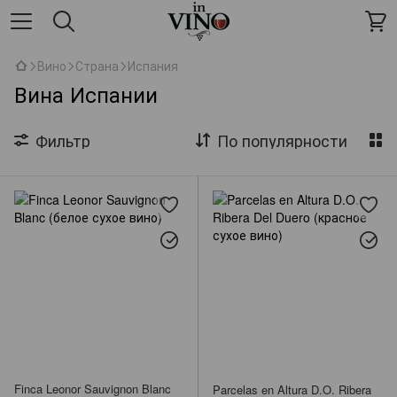
Вино
Страна
Испания
Вина Испании
Фильтр
По популярности
Finca Leonor Sauvignon Blanc
Parcelas en Altura D.O. Ribera