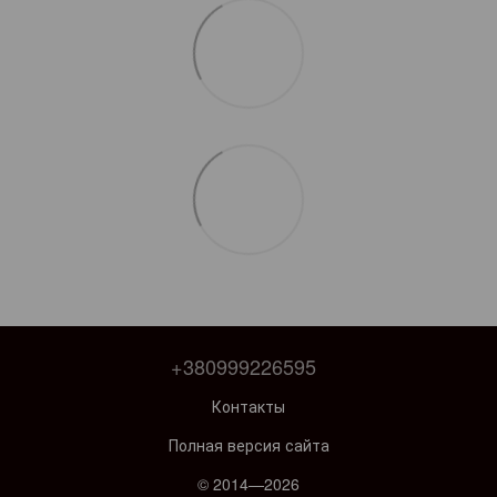
+380999226595
Контакты
Полная версия сайта
© 2014—2026