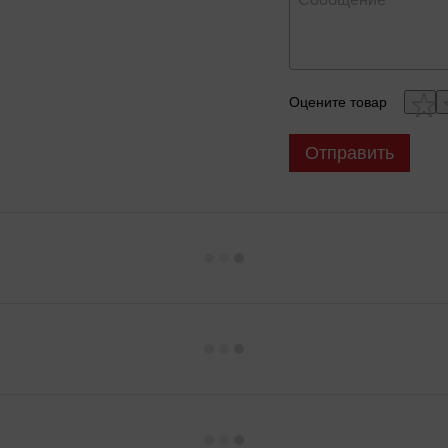
Оцените товар
Отправить