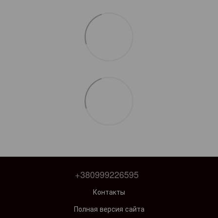
+380999226595
Контакты
Полная версия сайта