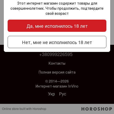
Этот интернет магазин содержит товары для
совершеннолетних. Чтобы продолжить, подтвердите
свой возраст
Да, мне исполнилось 18 лет
Нет, мне не исполнилось 18 лет
+380999226595
Контакты
Полная версия сайта
© 2014—2026
Интернет-магазин InVino
Укр
Рус
Online store built with Horoshop