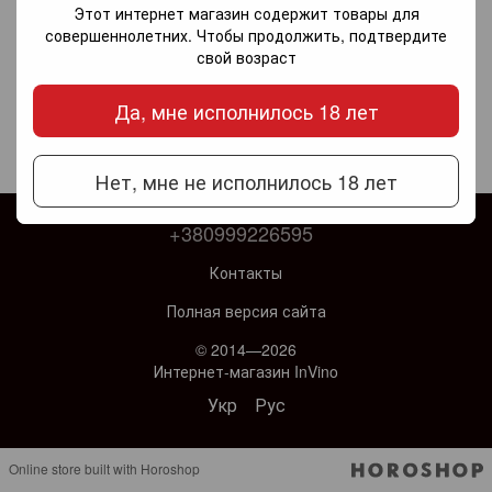
Этот интернет магазин содержит товары для
совершеннолетних. Чтобы продолжить, подтвердите
свой возраст
Да, мне исполнилось 18 лет
Нет, мне не исполнилось 18 лет
+380999226595
Контакты
Полная версия сайта
© 2014—2026
Интернет-магазин InVino
Укр
Рус
Online store built with Horoshop