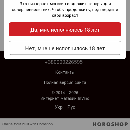
Этот интернет магазин содержит товары для
совершеннолетних. Чтобы продолжить, подтвердите
свой возраст
Да, мне исполнилось 18 лет
Нет, мне не исполнилось 18 лет
+380999226595
Контакты
Полная версия сайта
© 2014—2026
Интернет-магазин InVino
Укр
Рус
Online store built with Horoshop