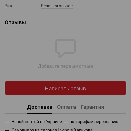
Вид
Безалкогольное
Отзывы
Добавьте первый отзыв
Написать отзыв
Доставка
Оплата
Гарантия
Новой почтой по Украине — по тарифам перевозчика.
Самовывоз из салонов Invino в Харькове