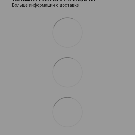
Больше информации о доставке