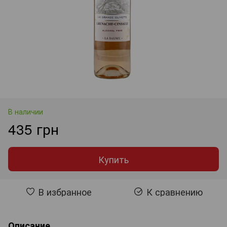
В наличии
435 грн
Купить
В избранное
К сравнению
Описание