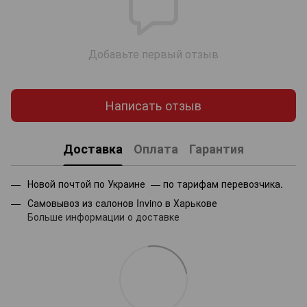
Добавьте первый отзыв
Написать отзыв
Доставка
Оплата
Гарантия
Новой почтой по Украине — по тарифам перевозчика.
Самовывоз из салонов Invino в Харькове
Больше информации о доставке