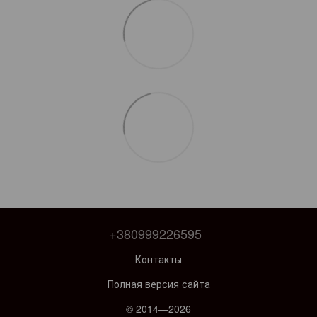
+380999226595
Контакты
Полная версия сайта
© 2014—2026