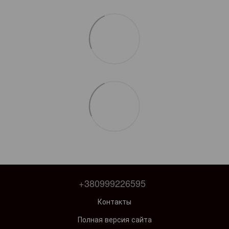
+380999226595
Контакты
Полная версия сайта