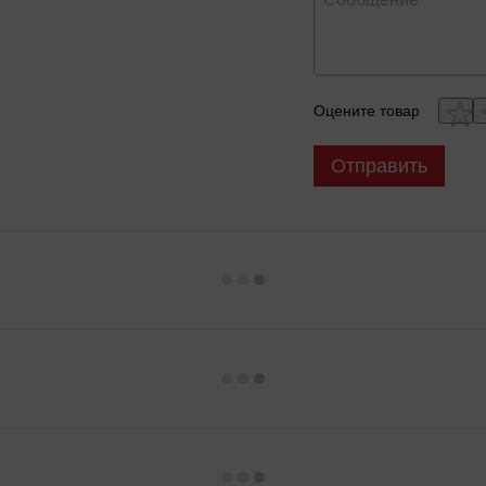
Оцените товар
Отправить