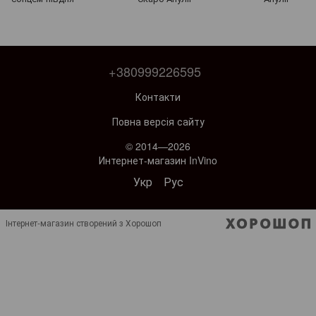
+380999226595
Контакти
Повна версія сайту
© 2014—2026
Интернет-магазин InVino
Укр
Рус
Інтернет-магазин створений з Хорошоп