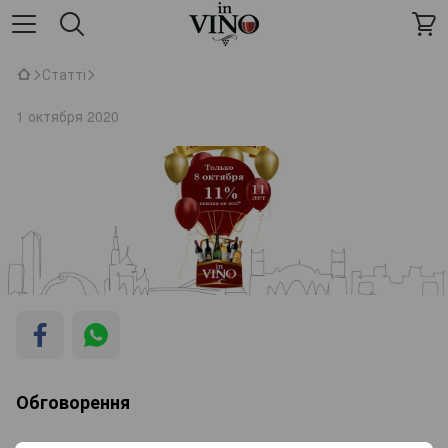
Статті
1 октября 2020
Обговорення