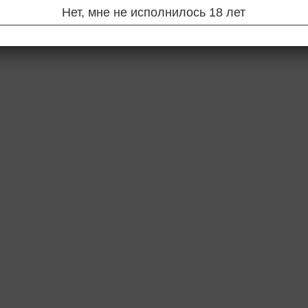
Нет, мне не исполнилось 18 лет