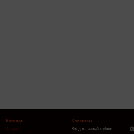
Каталог
Клиентам
Акции
Вход в личный кабинет