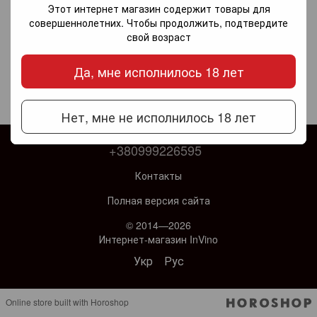
Этот интернет магазин содержит товары для
совершеннолетних. Чтобы продолжить, подтвердите
свой возраст
Да, мне исполнилось 18 лет
Нет, мне не исполнилось 18 лет
+380999226595
Контакты
Полная версия сайта
© 2014—2026
Интернет-магазин InVino
Укр
Рус
Online store built with Horoshop