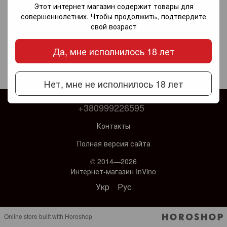
Этот интернет магазин содержит товары для
совершеннолетних. Чтобы продолжить, подтвердите
свой возраст
Да, мне исполнилось 18 лет
Нет, мне не исполнилось 18 лет
+380999226595
Контакты
Полная версия сайта
© 2014—2026
Интернет-магазин InVino
Укр
Рус
Online store built with Horoshop