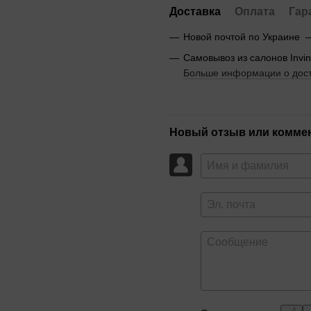
Доставка
Оплата
Гар
Новой почтой по Украине 
Самовывоз из салонов Invi
Больше информации о дос
Новый отзыв или комме