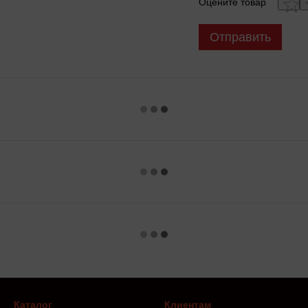
Оцените товар
Отправить
Каталог
Клиентам