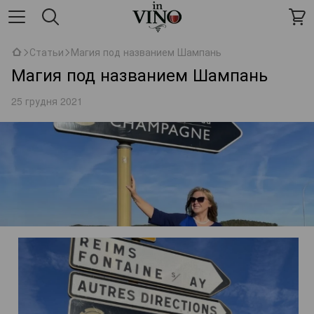
Статьи
Магия под названием Шампань
Магия под названием Шампань
25 грудня 2021