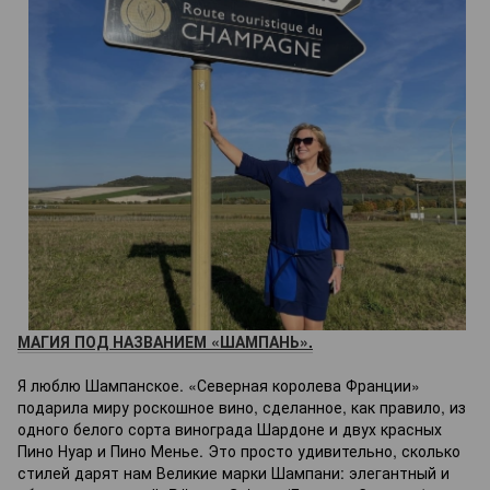
МАГИЯ ПОД НАЗВАНИЕМ «ШАМПАНЬ».
⠀
Я люблю Шампанское. «Северная королева Франции»
подарила миру роскошное вино, сделанное, как правило, из
одного белого сорта винограда Шардоне и двух красных
Пино Нуар и Пино Менье. Это просто удивительно, сколько
стилей дарят нам Великие марки Шампани: элегантный и